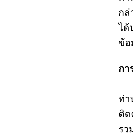
กล่
ได้
ข้อ
การ
1.
ท่า
ติด
รวม