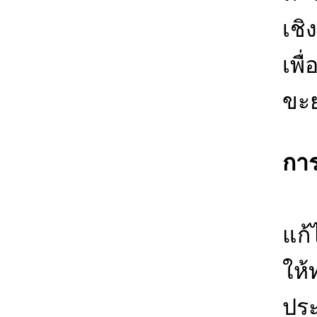
เชิ
เพื
ขะย
การ
เท
แก้
ให้
ประ