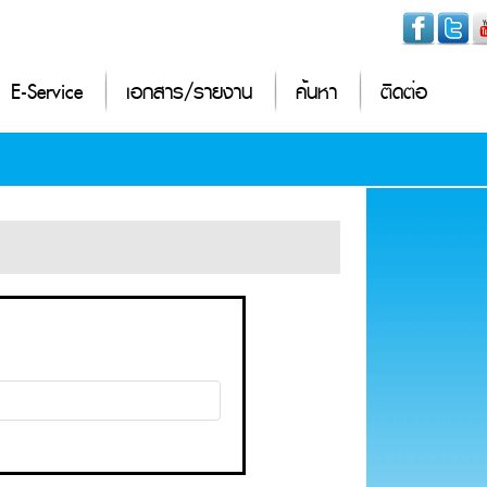
E-Service
เอกสาร/รายงาน
ค้นหา
ติดต่อ