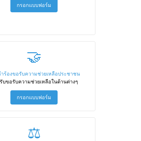
กรอกแบบฟอร์ม
🤝
ำร้องขอรับความช่วยเหลือประชาชน
รับขอรับความช่วยเหลือในด้านต่างๆ
กรอกแบบฟอร์ม
⚖️