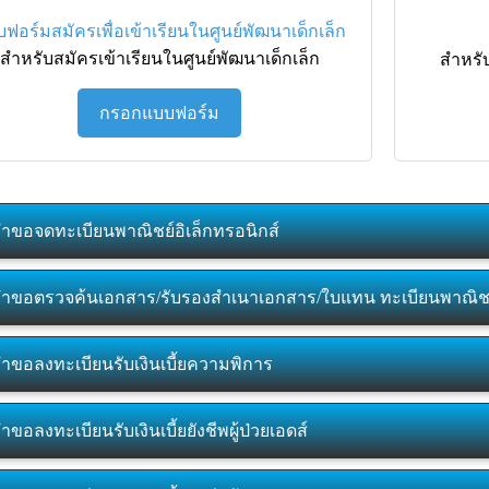
ฟอร์มสมัครเพื่อเข้าเรียนในศูนย์พัฒนาเด็กเล็ก
สำหรับสมัครเข้าเรียนในศูนย์พัฒนาเด็กเล็ก
สำหรั
กรอกแบบฟอร์ม
ำขอจดทะเบียนพาณิชย์อิเล็กทรอนิกส์
ำขอตรวจค้นเอกสาร/รับรองสำเนาเอกสาร/ใบแทน ทะเบียนพาณิช
ำขอลงทะเบียนรับเงินเบี้ยความพิการ
ำขอลงทะเบียนรับเงินเบี้ยยังชีพผู้ป่วยเอดส์