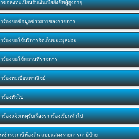
ำขอลงทะเบียนรับเงินเบี้ยยังชีพผู้สูงอายุ
ำร้องขอข้อมูลข่าวสารของราชการ
ำร้องขอใช้บริการจัดเก็บขยะมูลฝอย
ำร้องขอใช้สถานที่ราชการ
ำร้องทะเบียนพาณิชย์
ำร้องทั่วไป
ำร้องแจ้งเหตุรับเรื่องราวร้องเรียนทั่วไป
ื่นชำระภาษีท้องถิ่น แบบแสดงรายการภาษีป้าย