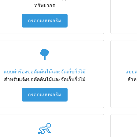
ทรัพยากร
กรอกแบบฟอร์ม
🌳
แบบคำร้องขอตัดต้นไม้และจัดเก็บกิ่งไม้
แบบค
สำหรับแจ้งขอตัดต้นไม้และจัดเก็บกิ่งไม้
สำห
กรอกแบบฟอร์ม
👶